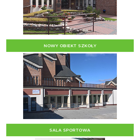
NOWY OBIEKT SZKOŁY
SALA SPORTOWA