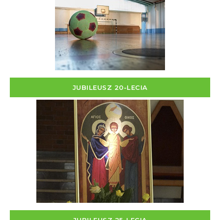
JUBILEUSZ 20-LECIA