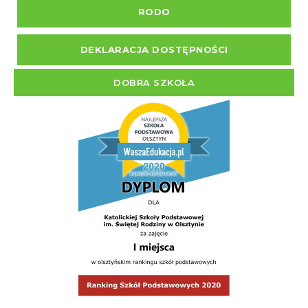
RODO
DEKLARACJA DOSTĘPNOŚCI
DOBRA SZKOŁA