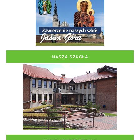
NASZA SZKOŁA