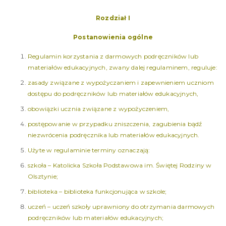
Rozdział I
Postanowienia ogólne
Regulamin korzystania z darmowych podręczników lub
materiałów edukacyjnych, zwany dalej regulaminem, reguluje:
zasady związane z wypożyczaniem i zapewnieniem uczniom
dostępu do podręczników lub materiałów edukacyjnych,
obowiązki ucznia związane z wypożyczeniem,
postępowanie w przypadku zniszczenia, zagubienia bądź
niezwrócenia podręcznika lub materiałów edukacyjnych.
Użyte w regulaminie terminy oznaczają:
szkoła – Katolicka Szkoła Podstawowa im. Świętej Rodziny w
Olsztynie;
biblioteka – biblioteka funkcjonująca w szkole;
uczeń – uczeń szkoły uprawniony do otrzymania darmowych
podręczników lub materiałów edukacyjnych;