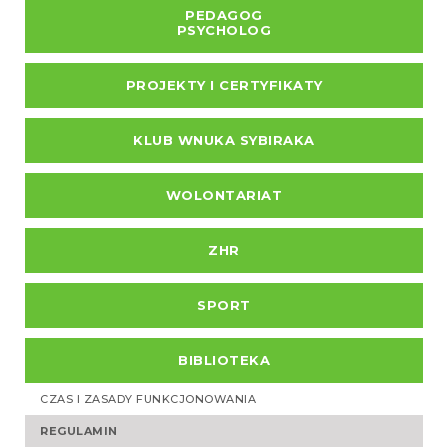
PEDAGOG
PSYCHOLOG
PROJEKTY I CERTYFIKATY
KLUB WNUKA SYBIRAKA
WOLONTARIAT
ZHR
SPORT
BIBLIOTEKA
CZAS I ZASADY FUNKCJONOWANIA
REGULAMIN