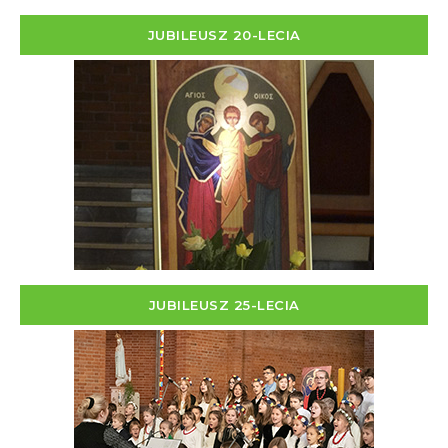
JUBILEUSZ 20-LECIA
JUBILEUSZ 25-LECIA