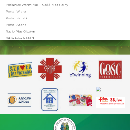
Posłaniec Warmiński – Gość Niedzielny
Portal Wiara
Portal Katolik
Portal Adonai
Radio Plus Olsztyn
Biblioteka NATAN