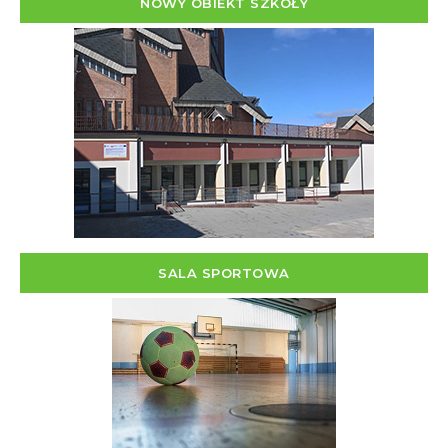
NOWY OBIEKT SZKOŁY
SALA SPORTOWA