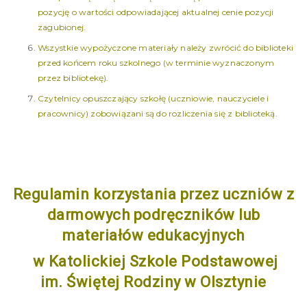
pozycję o wartości odpowiadającej aktualnej cenie pozycji
zagubionej.
Wszystkie wypożyczone materiały należy zwrócić do biblioteki
przed końcem roku szkolnego (w terminie wyznaczonym
przez bibliotekę).
Czytelnicy opuszczający szkołę (uczniowie, nauczyciele i
pracownicy) zobowiązani są do rozliczenia się z biblioteką.
Regulamin korzystania przez uczniów z
darmowych podręczników
lub
materiałów edukacyjnych
w Katolickiej Szkole Podstawowej
im. Świętej Rodziny w Olsztynie