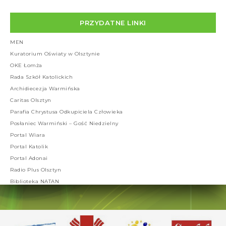
PRZYDATNE LINKI
MEN
Kuratorium Oświaty w Olsztynie
OKE Łomża
Rada Szkół Katolickich
Archidiecezja Warmińska
Caritas Olsztyn
Parafia Chrystusa Odkupiciela Człowieka
Posłaniec Warmiński – Gość Niedzielny
Portal Wiara
Portal Katolik
Portal Adonai
Radio Plus Olsztyn
Biblioteka NATAN