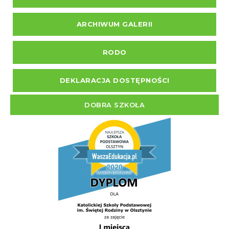
ARCHIWUM GALERII
RODO
DEKLARACJA DOSTĘPNOŚCI
DOBRA SZKOŁA