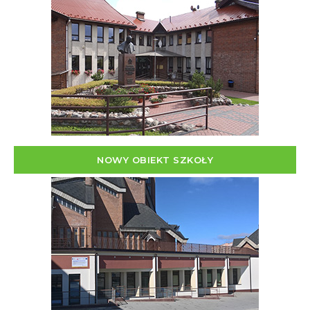
NOWY OBIEKT SZKOŁY