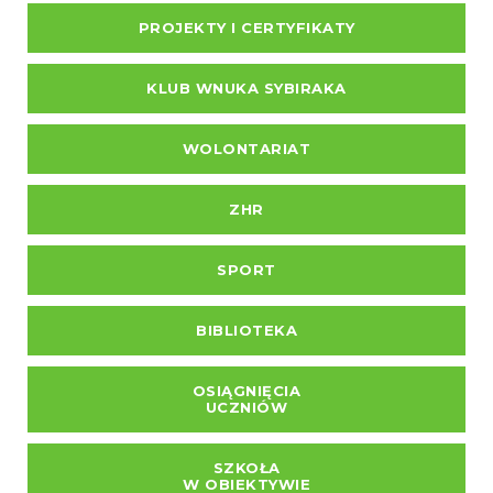
PROJEKTY I CERTYFIKATY
KLUB WNUKA SYBIRAKA
WOLONTARIAT
ZHR
SPORT
BIBLIOTEKA
OSIĄGNIĘCIA
UCZNIÓW
SZKOŁA
W OBIEKTYWIE