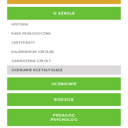
O SZKOLE
HISTORIA
RADA PEDAGOGICZNA
CERTYFIKATY
KALENDARIUM SZKOLNE
ZAWIERZENIE SZKOŁY
OCENIANIE KSZTAŁTUJĄCE
UCZNIOWIE
RODZICE
PEDAGOG
PSYCHOLOG