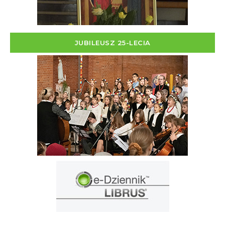
JUBILEUSZ 25-LECIA