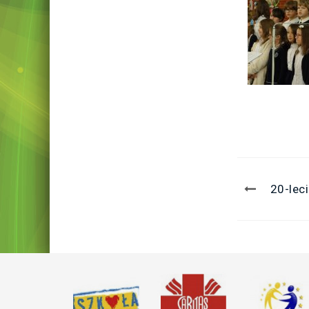
20-lec