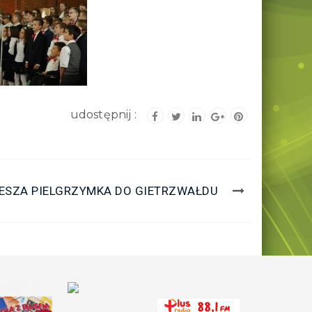
IESZA PIELGRZYMKA DO GIETRZWAŁDU