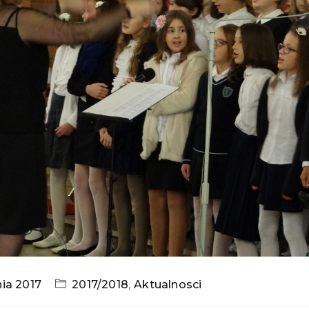
ia 2017
2017/2018
,
Aktualnosci