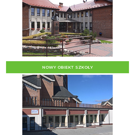
NOWY OBIEKT SZKOŁY