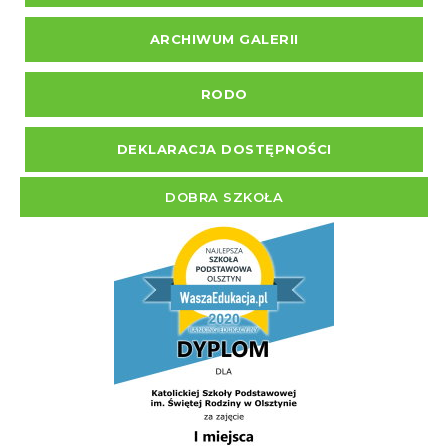
ARCHIWUM GALERII
RODO
DEKLARACJA DOSTĘPNOŚCI
DOBRA SZKOŁA