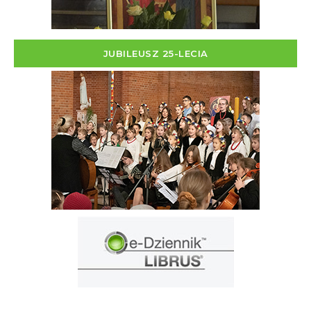
JUBILEUSZ 25-LECIA