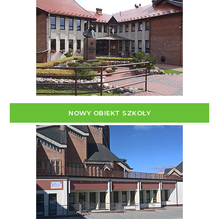
NOWY OBIEKT SZKOŁY