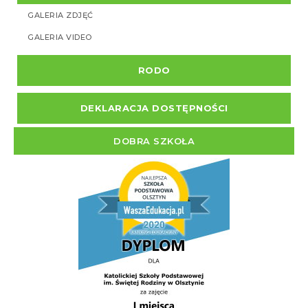
GALERIA ZDJĘĆ
GALERIA VIDEO
RODO
DEKLARACJA DOSTĘPNOŚCI
DOBRA SZKOŁA