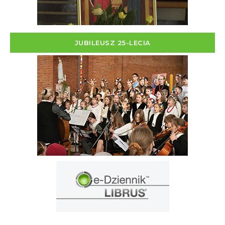
JUBILEUSZ 25-LECIA