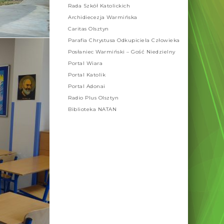
Rada Szkół Katolickich
Archidiecezja Warmińska
Caritas Olsztyn
Parafia Chrystusa Odkupiciela Człowieka
Posłaniec Warmiński – Gość Niedzielny
Portal Wiara
Portal Katolik
Portal Adonai
Radio Plus Olsztyn
Biblioteka NATAN