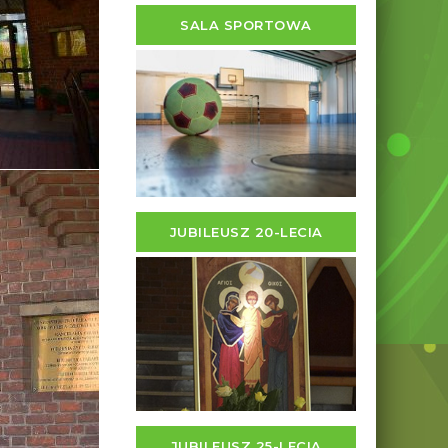
SALA SPORTOWA
JUBILEUSZ 20-LECIA
JUBILEUSZ 25-LECIA