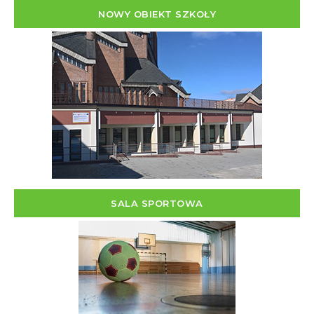
NOWY OBIEKT SZKOŁY
SALA SPORTOWA