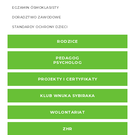
EGZAMIN ÓSMOKLASISTY
DORADZTWO ZAWODOWE
STANDARDY OCHRONY DZIECI
RODZICE
PEDAGOG
PSYCHOLOG
PROJEKTY I CERTYFIKATY
KLUB WNUKA SYBIRAKA
WOLONTARIAT
ZHR