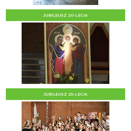
JUBILEUSZ 20-LECIA
JUBILEUSZ 25-LECIA