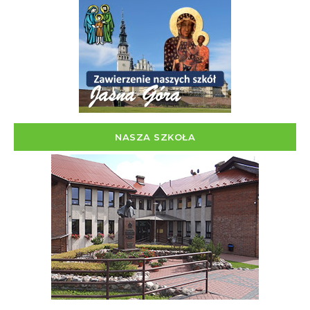
NASZA SZKOŁA