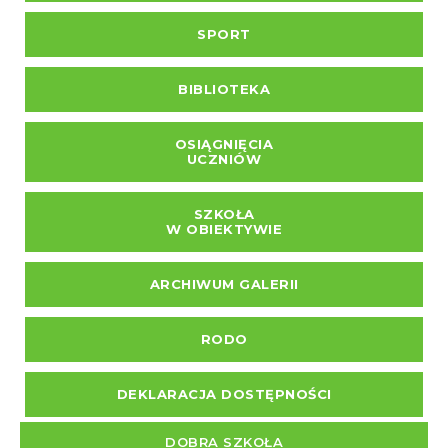
SPORT
BIBLIOTEKA
OSIĄGNIĘCIA
UCZNIÓW
SZKOŁA
W OBIEKTYWIE
ARCHIWUM GALERII
RODO
DEKLARACJA DOSTĘPNOŚCI
DOBRA SZKOŁA