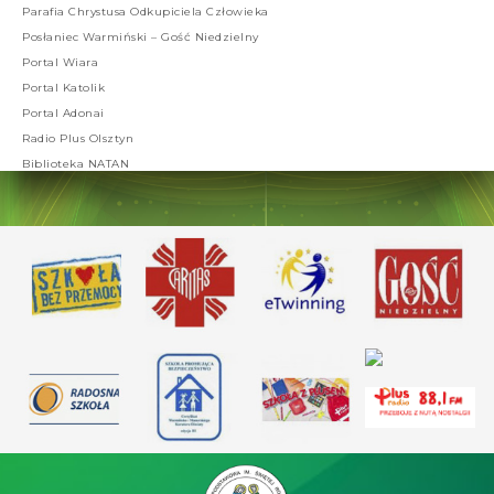
Parafia Chrystusa Odkupiciela Człowieka
Posłaniec Warmiński – Gość Niedzielny
Portal Wiara
Portal Katolik
Portal Adonai
Radio Plus Olsztyn
Biblioteka NATAN