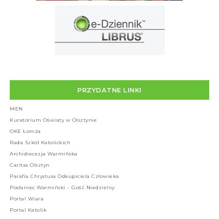
PRZYDATNE LINKI
MEN
Kuratorium Oświaty w Olsztynie
OKE Łomża
Rada Szkół Katolickich
Archidiecezja Warmińska
Caritas Olsztyn
Parafia Chrystusa Odkupiciela Człowieka
Posłaniec Warmiński – Gość Niedzielny
Portal Wiara
Portal Katolik