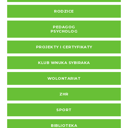
RODZICE
PEDAGOG
PSYCHOLOG
PROJEKTY I CERTYFIKATY
KLUB WNUKA SYBIRAKA
WOLONTARIAT
ZHR
SPORT
BIBLIOTEKA