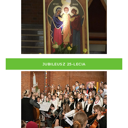
JUBILEUSZ 25-LECIA