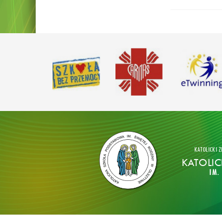
KATOLICKI Z
KATOLI
IM.