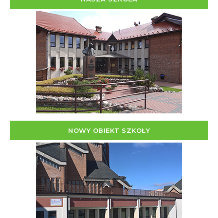
NOWY OBIEKT SZKOŁY