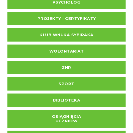
PSYCHOLOG
PROJEKTY I CERTYFIKATY
KLUB WNUKA SYBIRAKA
WOLONTARIAT
ZHR
SPORT
BIBLIOTEKA
OSIĄGNIĘCIA
UCZNIÓW