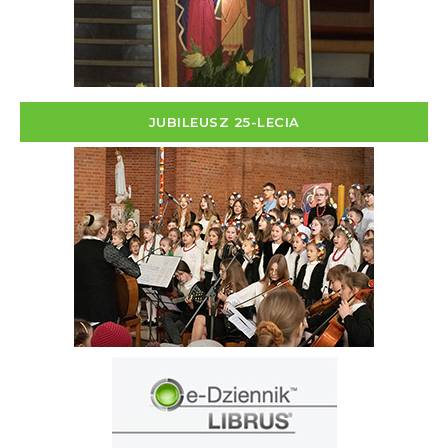
JUBILEUSZ 25-LECIA