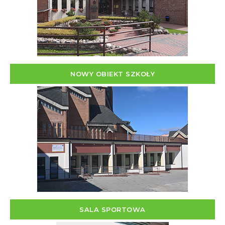
NOWY OBIEKT SZKOŁY
SALA SPORTOWA