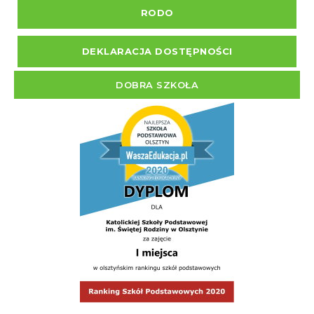
RODO
DEKLARACJA DOSTĘPNOŚCI
DOBRA SZKOŁA