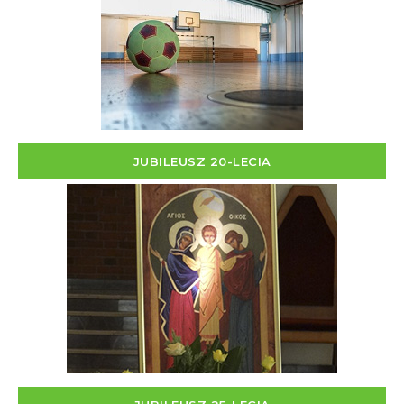
JUBILEUSZ 20-LECIA