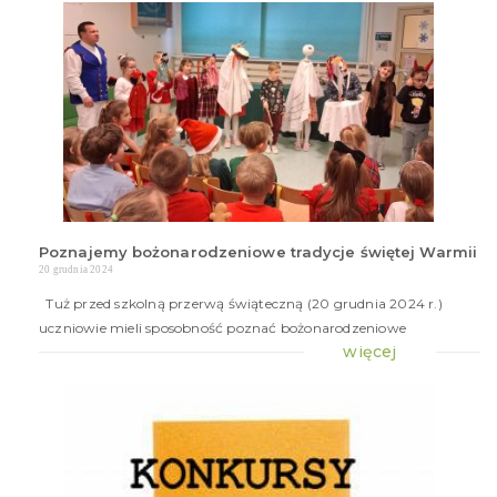
Poznajemy bożonarodzeniowe tradycje świętej Warmii
20 grudnia 2024
Tuż przed szkolną przerwą świąteczną (20 grudnia 2024 r.)
uczniowie mieli sposobność poznać bożonarodzeniowe
więcej