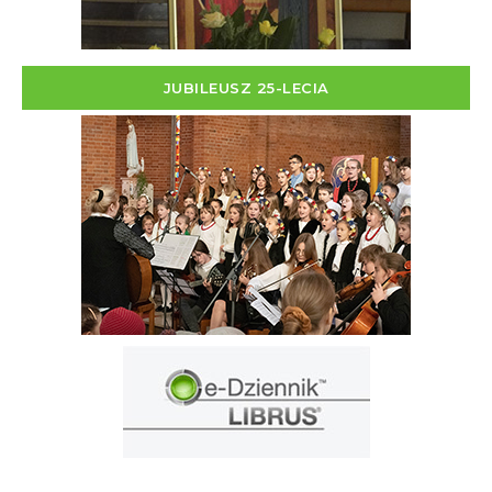
JUBILEUSZ 25-LECIA