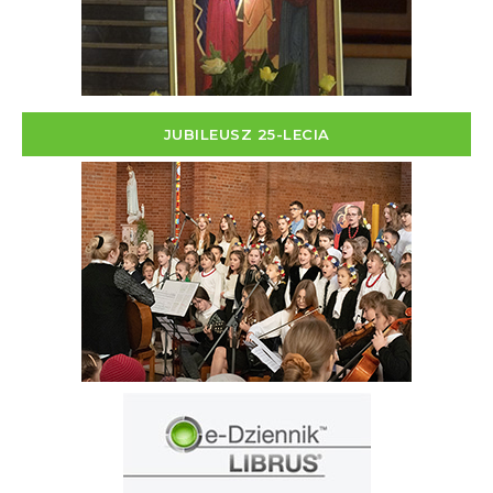
JUBILEUSZ 25-LECIA