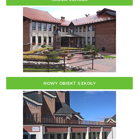
NOWY OBIEKT SZKOŁY