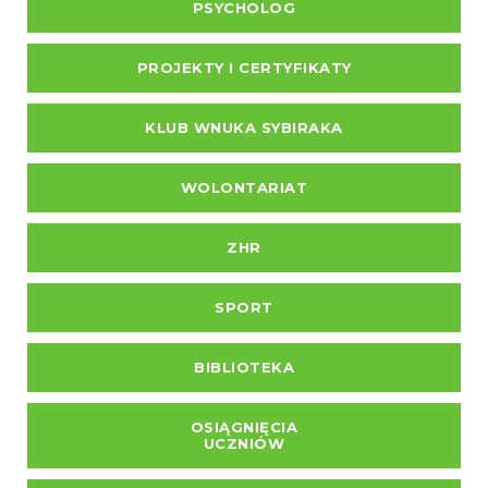
PSYCHOLOG
PROJEKTY I CERTYFIKATY
KLUB WNUKA SYBIRAKA
WOLONTARIAT
ZHR
SPORT
BIBLIOTEKA
OSIĄGNIĘCIA
UCZNIÓW