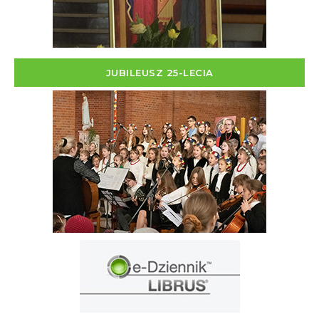
JUBILEUSZ 25-LECIA