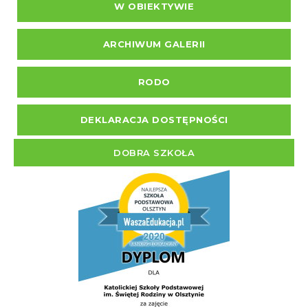
W OBIEKTYWIE
ARCHIWUM GALERII
RODO
DEKLARACJA DOSTĘPNOŚCI
DOBRA SZKOŁA