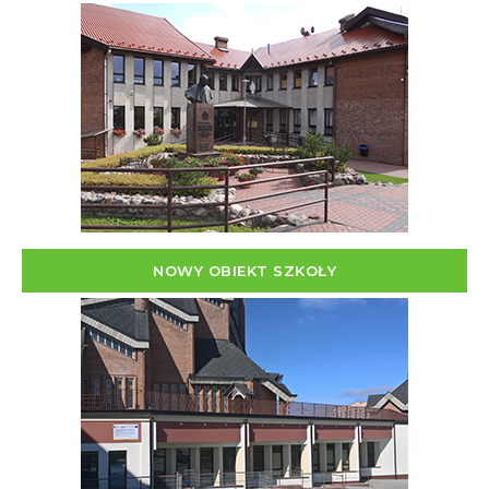
NOWY OBIEKT SZKOŁY