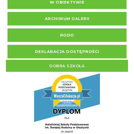
W OBIEKTYWIE
ARCHIWUM GALERII
RODO
DEKLARACJA DOSTĘPNOŚCI
DOBRA SZKOŁA