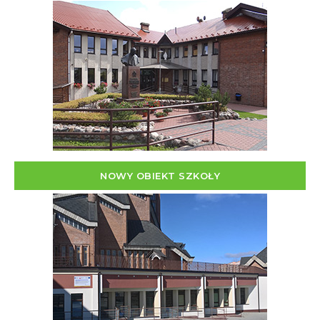
NOWY OBIEKT SZKOŁY