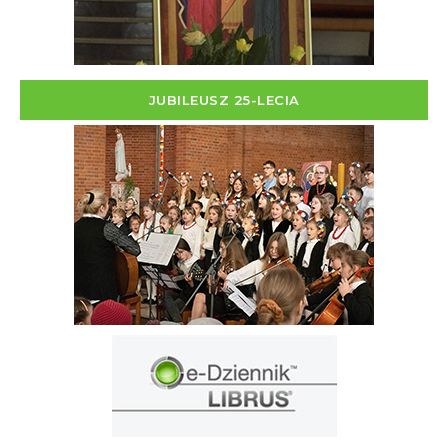
JUBILEUSZ 25-LECIA