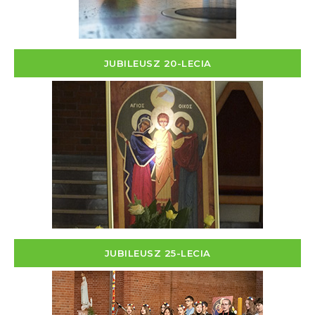
JUBILEUSZ 20-LECIA
JUBILEUSZ 25-LECIA