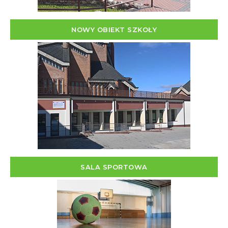
NOWY OBIEKT SZKOŁY
SALA SPORTOWA