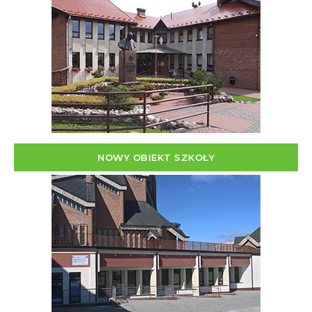
NOWY OBIEKT SZKOŁY