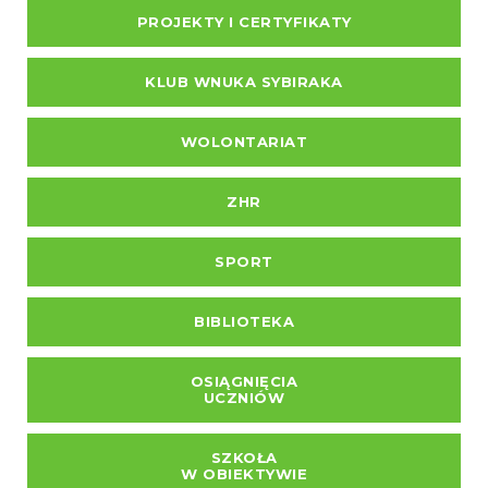
PROJEKTY I CERTYFIKATY
KLUB WNUKA SYBIRAKA
WOLONTARIAT
ZHR
SPORT
BIBLIOTEKA
OSIĄGNIĘCIA
UCZNIÓW
SZKOŁA
W OBIEKTYWIE