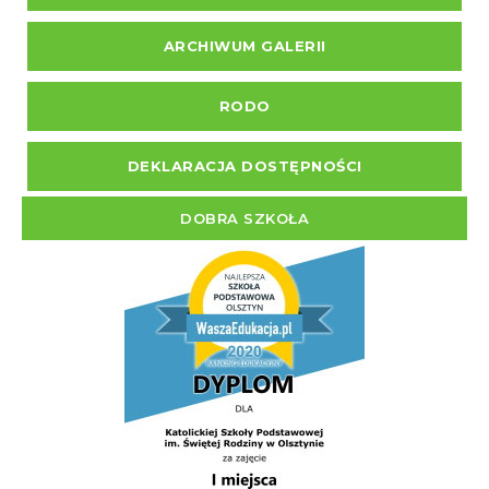
ARCHIWUM GALERII
RODO
DEKLARACJA DOSTĘPNOŚCI
DOBRA SZKOŁA