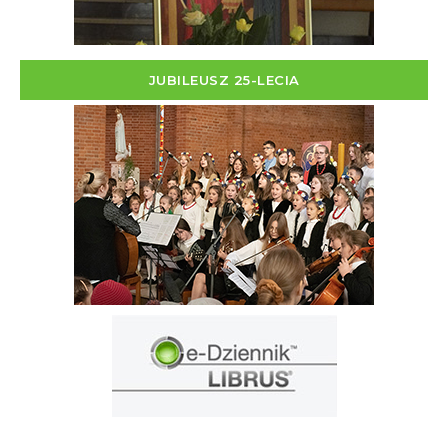
JUBILEUSZ 25-LECIA