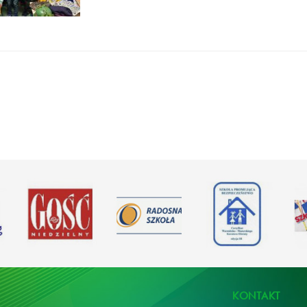
KONTAKT