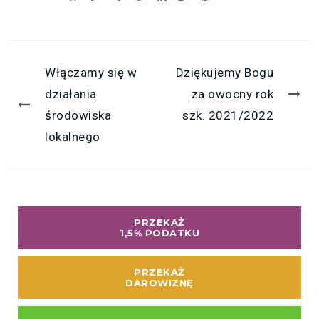
Włączamy się w
Dziękujemy Bogu
działania
za owocny rok
środowiska
szk. 2021/2022
lokalnego
PRZEKAŻ
1,5% PODATKU
PRZEKAŻ
DAROWIZNĘ