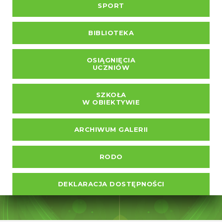
SPORT
BIBLIOTEKA
OSIĄGNIĘCIA
UCZNIÓW
SZKOŁA
W OBIEKTYWIE
ARCHIWUM GALERII
RODO
DEKLARACJA DOSTĘPNOŚCI