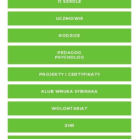
O SZKOLE
UCZNIOWIE
RODZICE
PEDAGOG
PSYCHOLOG
PROJEKTY I CERTYFIKATY
KLUB WNUKA SYBIRAKA
WOLONTARIAT
ZHR