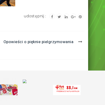
Opowieści o pięknie pielgrzymowania