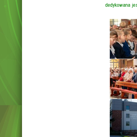
dedykowana jes