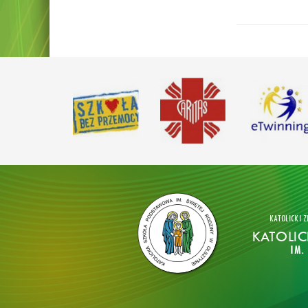
KATOLICKI Z
KATOLI
IM.