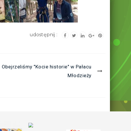
Obejrzeliśmy "Kocie historie" w Pałacu
Młodzieży