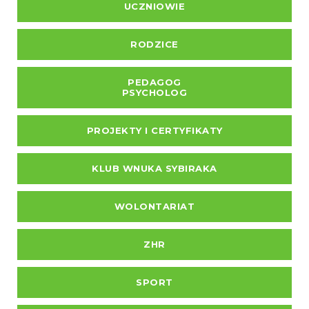
UCZNIOWIE
RODZICE
PEDAGOG
PSYCHOLOG
PROJEKTY I CERTYFIKATY
KLUB WNUKA SYBIRAKA
WOLONTARIAT
ZHR
SPORT