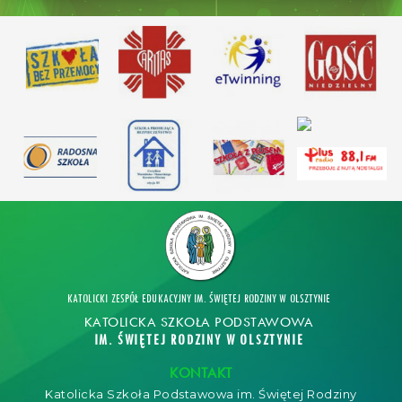
KATOLICKI ZESPÓŁ EDUKACYJNY IM. ŚWIĘTEJ RODZINY W OLSZTYNIE
KATOLICKA SZKOŁA PODSTAWOWA
IM. ŚWIĘTEJ RODZINY W OLSZTYNIE
KONTAKT
Katolicka Szkoła Podstawowa im. Świętej Rodziny