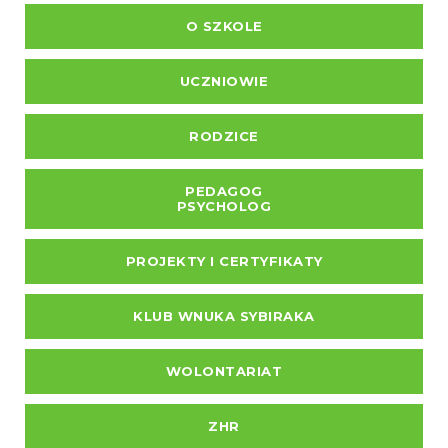
O SZKOLE
UCZNIOWIE
RODZICE
PEDAGOG
PSYCHOLOG
PROJEKTY I CERTYFIKATY
KLUB WNUKA SYBIRAKA
WOLONTARIAT
ZHR