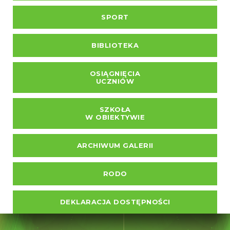
SPORT
BIBLIOTEKA
OSIĄGNIĘCIA
UCZNIÓW
SZKOŁA
W OBIEKTYWIE
ARCHIWUM GALERII
RODO
DEKLARACJA DOSTĘPNOŚCI