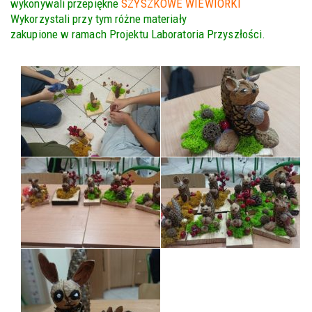
wykonywali przepiękne
SZYSZKOWE WIEWIÓRKI
Wykorzystali przy tym różne materiały
zakupione w ramach Projektu Laboratoria Przyszłości.