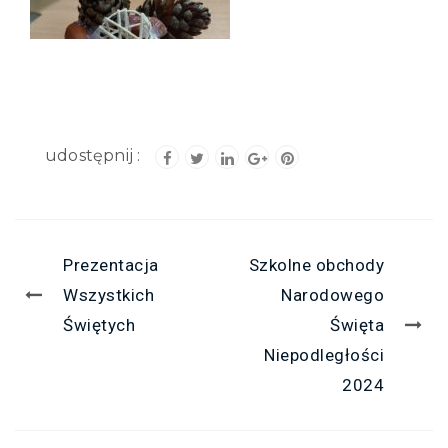
Prezentacja
Szkolne obchody
Wszystkich
Narodowego
Świętych
Święta
Niepodległości
2024