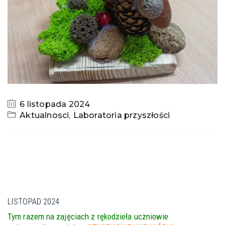
6 listopada 2024
Aktualnosci
,
Laboratoria przyszłości
LISTOPAD 2024
Tym razem na zajęciach z rękodzieła uczniowie