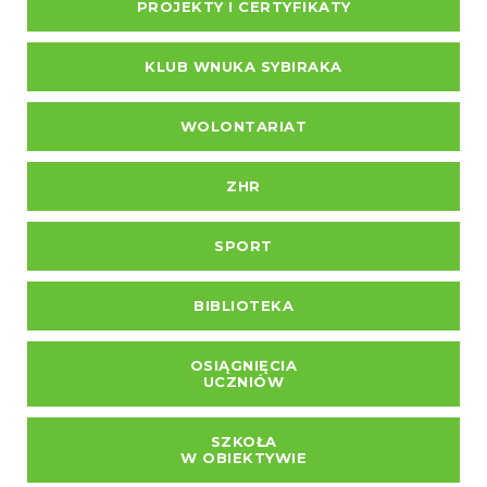
PROJEKTY I CERTYFIKATY
KLUB WNUKA SYBIRAKA
WOLONTARIAT
ZHR
SPORT
BIBLIOTEKA
OSIĄGNIĘCIA
UCZNIÓW
SZKOŁA
W OBIEKTYWIE