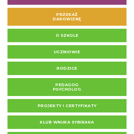
PRZEKAŻ
DAROWIZNĘ
O SZKOLE
UCZNIOWIE
RODZICE
PEDAGOG
PSYCHOLOG
PROJEKTY I CERTYFIKATY
KLUB WNUKA SYBIRAKA