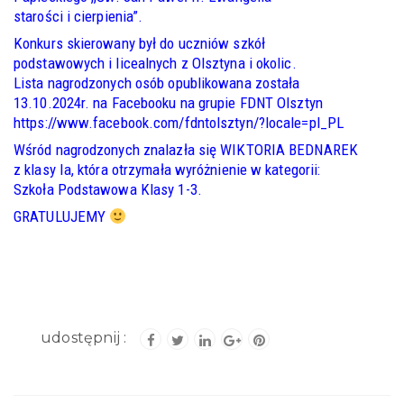
starości i cierpienia”.
Konkurs skierowany był do uczniów szkół
podstawowych i licealnych z Olsztyna i okolic.
Lista nagrodzonych osób opublikowana została
13.10.2024r. na Facebooku na grupie FDNT Olsztyn
https://www.facebook.com/fdntolsztyn/?locale=pl_PL
Wśród nagrodzonych znalazła się WIKTORIA BEDNAREK
z klasy Ia, która otrzymała wyróżnienie w kategorii:
Szkoła Podstawowa Klasy 1-3.
GRATULUJEMY