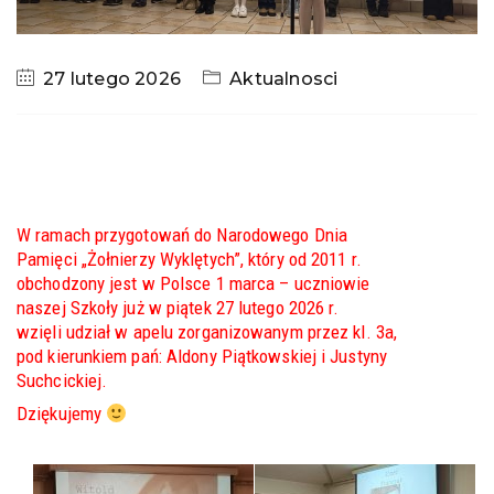
27 lutego 2026
Aktualnosci
W ramach przygotowań do Narodowego Dnia
Pamięci „Żołnierzy Wyklętych”, który od 2011 r.
obchodzony jest w Polsce 1 marca – uczniowie
naszej Szkoły już
w piątek 27 lutego 2026 r.
wzięli udział w apelu zorganizowanym przez kl. 3a,
pod kierunkiem pań: Aldony Piątkowskiej i Justyny
Suchcickiej.
Dziękujemy