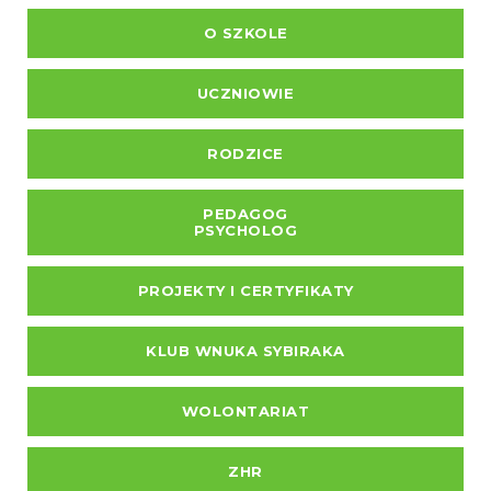
O SZKOLE
UCZNIOWIE
RODZICE
PEDAGOG
PSYCHOLOG
PROJEKTY I CERTYFIKATY
KLUB WNUKA SYBIRAKA
WOLONTARIAT
ZHR