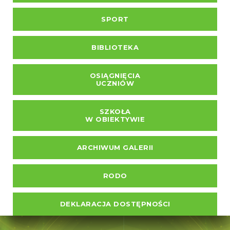
SPORT
BIBLIOTEKA
OSIĄGNIĘCIA
UCZNIÓW
SZKOŁA
W OBIEKTYWIE
ARCHIWUM GALERII
RODO
DEKLARACJA DOSTĘPNOŚCI