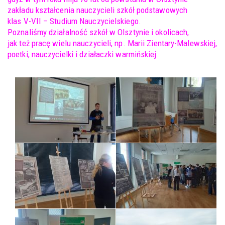
zakładu kształcenia nauczycieli szkół podstawowych
klas V-VII – Studium Nauczycielskiego.
Poznaliśmy działalność szkół w Olsztynie i okolicach,
jak też pracę wielu nauczycieli, np. Marii Zientary-Malewskiej,
poetki, nauczycielki i działaczki warmińskiej.