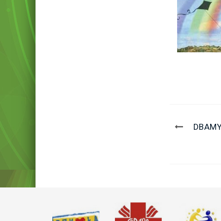
DBAMY