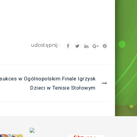
sukces w Ogólnopolskim Finale Igrzysk
Dzieci w Tenisie Stołowym