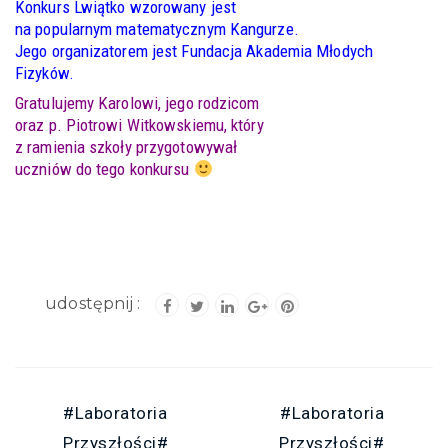
Konkurs Lwiątko wzorowany jest
na popularnym matematycznym Kangurze.
Jego organizatorem jest Fundacja Akademia Młodych
Fizyków.
Gratulujemy Karolowi, jego rodzicom
oraz p. Piotrowi Witkowskiemu, który
z ramienia szkoły przygotowywał
uczniów do tego konkursu
#Laboratoria
#Laboratoria
Przyszłości#
Przyszłości#