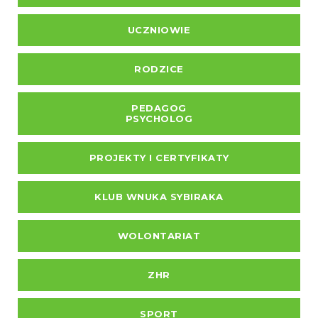
UCZNIOWIE
RODZICE
PEDAGOG
PSYCHOLOG
PROJEKTY I CERTYFIKATY
KLUB WNUKA SYBIRAKA
WOLONTARIAT
ZHR
SPORT