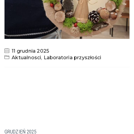
11 grudnia 2025
Aktualnosci
,
Laboratoria przyszłości
GRUDZIEŃ 2025