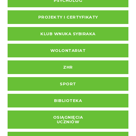
PSYCHOLOG
PROJEKTY I CERTYFIKATY
KLUB WNUKA SYBIRAKA
WOLONTARIAT
ZHR
SPORT
BIBLIOTEKA
OSIĄGNIĘCIA
UCZNIÓW