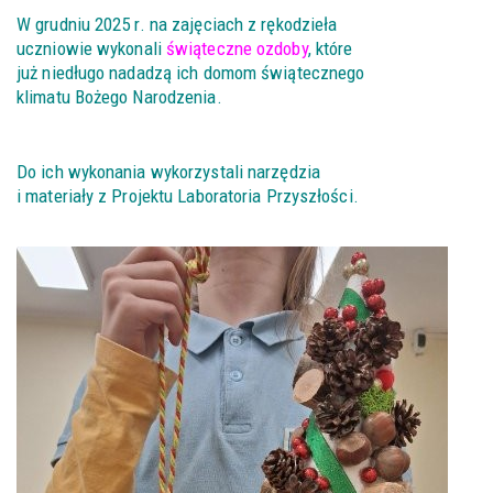
W grudniu 2025 r. na zajęciach z rękodzieła
uczniowie
wykonali
świąteczne ozdoby
, które
już niedługo nadadzą ich domom świątecznego
klimatu Bożego Narodzenia.
Do ich wykonania wykorzystali narzędzia
i materiały z Projektu Laboratoria Przyszłości.