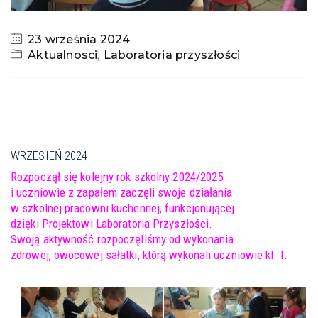
23 września 2024
Aktualnosci
,
Laboratoria przyszłości
WRZESIEŃ 2024
Rozpoczął się kolejny rok szkolny 2024/2025
i uczniowie z zapałem zaczęli swoje działania
w szkolnej pracowni kuchennej, funkcjonującej
dzięki Projektowi Laboratoria Przyszłości.
Swoją aktywność rozpoczęliśmy od wykonania
zdrowej, owocowej sałatki, którą wykonali uczniowie kl. I.