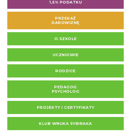
1,5% PODATKU
PRZEKAŻ
DAROWIZNĘ
O SZKOLE
UCZNIOWIE
RODZICE
PEDAGOG
PSYCHOLOG
PROJEKTY I CERTYFIKATY
KLUB WNUKA SYBIRAKA