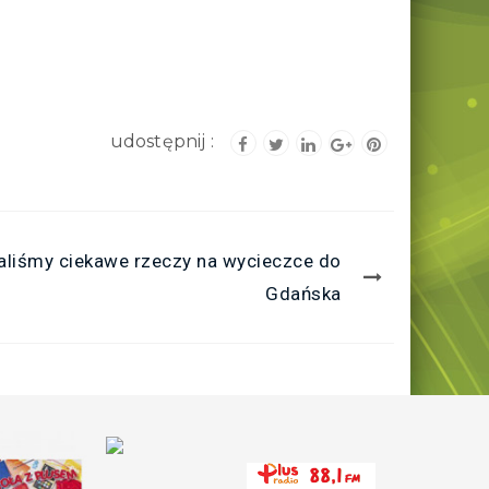
liśmy ciekawe rzeczy na wycieczce do
Gdańska