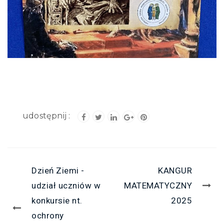
Dzień Ziemi -
KANGUR
udział uczniów w
MATEMATYCZNY
konkursie nt.
2025
ochrony