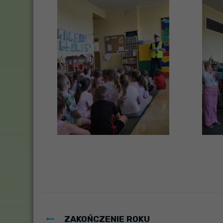
ZAKOŃCZENIE ROKU