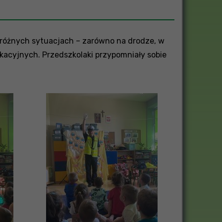
różnych sytuacjach – zarówno na drodze, w
kacyjnych. Przedszkolaki przypomniały sobie