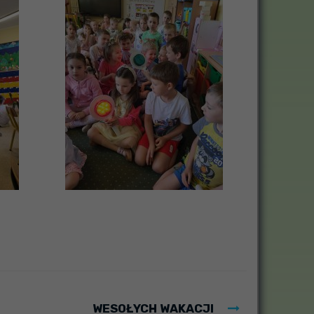
WESOŁYCH WAKACJI