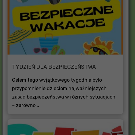
TYDZIEŃ DLA BEZPIECZEŃSTWA
Celem tego wyjątkowego tygodnia było
przypomnienie dzieciom najważniejszych
zasad bezpieczeństwa w różnych sytuacjach
– zarówno ..