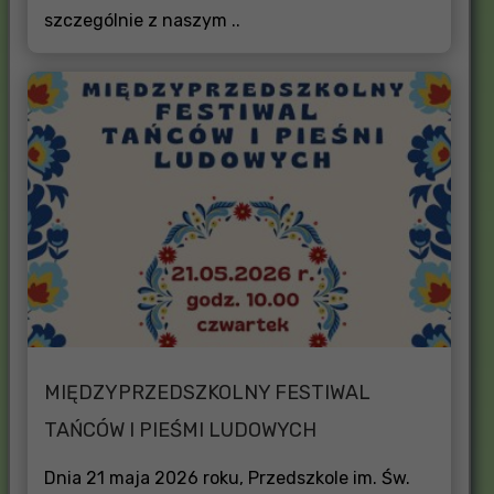
szczególnie z naszym ..
MIĘDZYPRZEDSZKOLNY FESTIWAL
TAŃCÓW I PIEŚMI LUDOWYCH
Dnia 21 maja 2026 roku, Przedszkole im. Św.