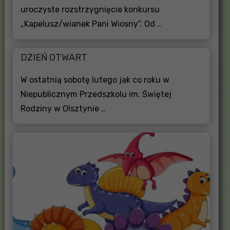
uroczyste rozstrzygnięcie konkursu
„Kapelusz/wianek Pani Wiosny”. Od ..
DZIEŃ OTWART
W ostatnią sobotę lutego jak co roku w
Niepublicznym Przedszkolu im. Świętej
Rodziny w Olsztynie ..