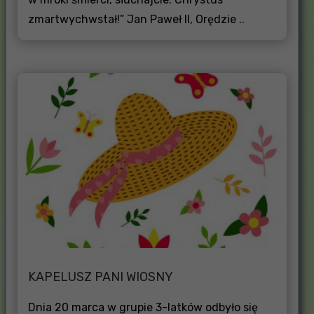
zmartwychwstał!” Jan Paweł II, Orędzie ..
KAPELUSZ PANI WIOSNY
Dnia 20 marca w grupie 3-latków odbyło się