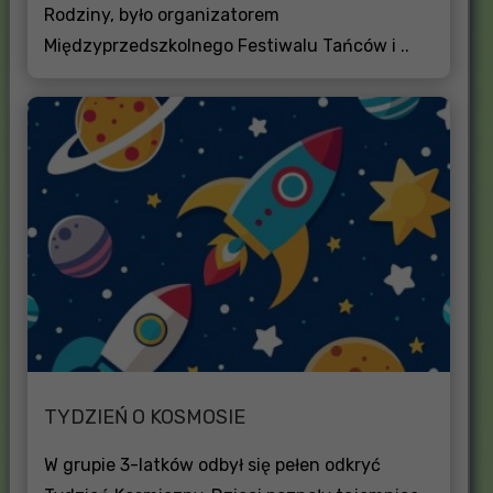
Rodziny, było organizatorem
Międzyprzedszkolnego Festiwalu Tańców i ..
TYDZIEŃ O KOSMOSIE
W grupie 3-latków odbył się pełen odkryć