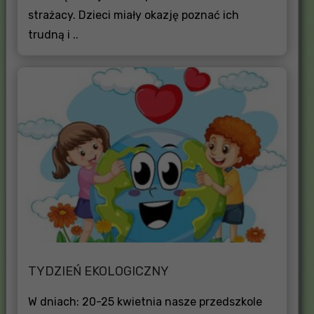
strażacy. Dzieci miały okazję poznać ich
trudną i ..
TYDZIEŃ EKOLOGICZNY
W dniach: 20-25 kwietnia nasze przedszkole