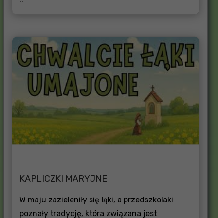
KAPLICZKI MARYJNE
W maju zazieleniły się łąki, a przedszkolaki
poznały tradycję, która związana jest