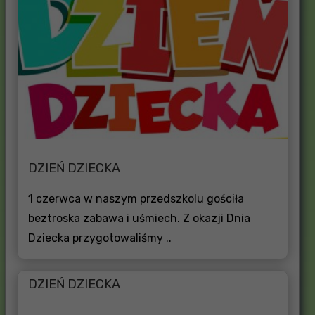
DZIEŃ DZIECKA
1 czerwca w naszym przedszkolu gościła
beztroska zabawa i uśmiech. Z okazji Dnia
Dziecka przygotowaliśmy ..
DZIEŃ DZIECKA
..