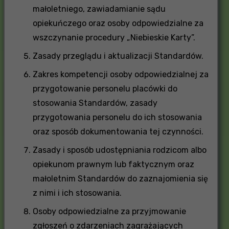
małoletniego, zawiadamianie sądu
opiekuńczego oraz osoby odpowiedzialne za
wszczynanie procedury „Niebieskie Karty”.
Zasady przeglądu i aktualizacji Standardów.
Zakres kompetencji osoby odpowiedzialnej za
przygotowanie personelu placówki do
stosowania Standardów, zasady
przygotowania personelu do ich stosowania
oraz sposób dokumentowania tej czynności.
Zasady i sposób udostępniania rodzicom albo
opiekunom prawnym lub faktycznym oraz
małoletnim Standardów do zaznajomienia się
z nimi i ich stosowania.
Osoby odpowiedzialne za przyjmowanie
zgłoszeń o zdarzeniach zagrażających