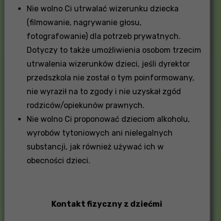
Nie wolno Ci utrwalać wizerunku dziecka
(filmowanie, nagrywanie głosu,
fotografowanie) dla potrzeb prywatnych.
Dotyczy to także umożliwienia osobom trzecim
utrwalenia wizerunków dzieci, jeśli dyrektor
przedszkola nie został o tym poinformowany,
nie wyraził na to zgody i nie uzyskał zgód
rodziców/opiekunów prawnych.
Nie wolno Ci proponować dzieciom alkoholu,
wyrobów tytoniowych ani nielegalnych
substancji, jak również używać ich w
obecności dzieci.
Kontakt fizyczny z dziećmi