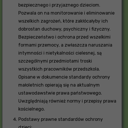
bezpiecznego i przyjaznego dzieciom.
Pozwala on na monitorowanie i eliminowanie
wszelkich zagrożeń, które zakłócałyby ich
dobrostan duchowy, psychiczny i fizyczny.
Bezpieczeństwo i ochrona przed wszelkimi
formami przemocy, a zwłaszcza naruszania
intymności i nietykalności cielesnej, są
szczególnymi przedmiotami troski
wszystkich pracowników przedszkola.
Opisane w dokumencie standardy ochrony
małoletnich opierają się na aktualnym
ustawodawstwie prawa państwowego.
Uwzględniają również normy i przepisy prawa
kościelnego.
Podstawy prawne standardów ochrony
dzieci: