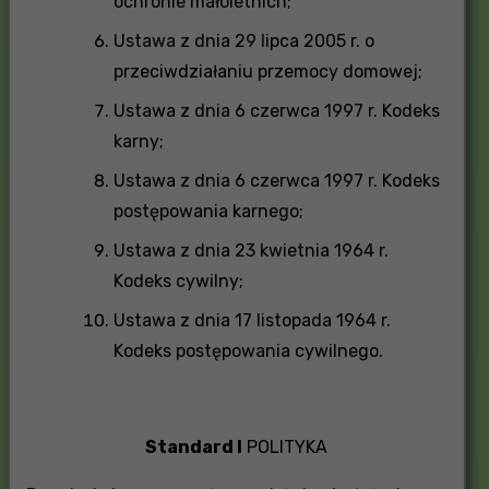
ochronie małoletnich;
Ustawa z dnia 29 lipca 2005 r. o
przeciwdziałaniu przemocy domowej;
Ustawa z dnia 6 czerwca 1997 r. Kodeks
karny;
Ustawa z dnia 6 czerwca 1997 r. Kodeks
postępowania karnego;
Ustawa z dnia 23 kwietnia 1964 r.
Kodeks cywilny;
Ustawa z dnia 17 listopada 1964 r.
Kodeks postępowania cywilnego.
Standard I
POLITYKA