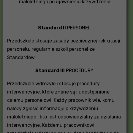
małoletniego po ujawnieniu krzywdzenia.
Standard II
PERSONEL
Przedszkole stosuje zasady bezpiecznej rekrutacji
personelu, regularnie szkoli personel ze
Standardów.
Standard III
PROCEDURY
Przedszkole wdrożyło i stosuje procedury
interwencyjne, które znane są i udostępnione
całemu personelowi. Każdy pracownik wie, komu
należy zgłosić informację o krzywdzeniu
małoletniego i kto jest odpowiedzialny za działania
interwencyjne. Każdemu pracownikowi