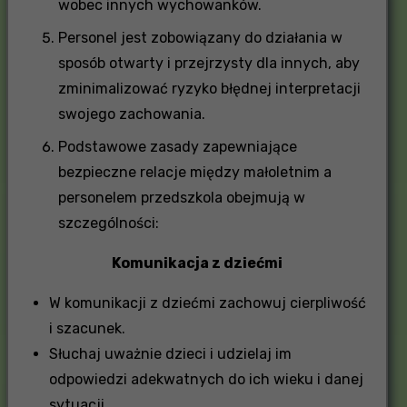
wobec innych wychowanków.
Personel jest zobowiązany do działania w
sposób otwarty i przejrzysty dla innych, aby
zminimalizować ryzyko błędnej interpretacji
swojego zachowania.
Podstawowe zasady zapewniające
bezpieczne relacje między małoletnim a
personelem przedszkola obejmują w
szczególności:
Komunikacja z dziećmi
W komunikacji z dziećmi zachowuj cierpliwość
i szacunek.
Słuchaj uważnie dzieci i udzielaj im
odpowiedzi adekwatnych do ich wieku i danej
sytuacji.