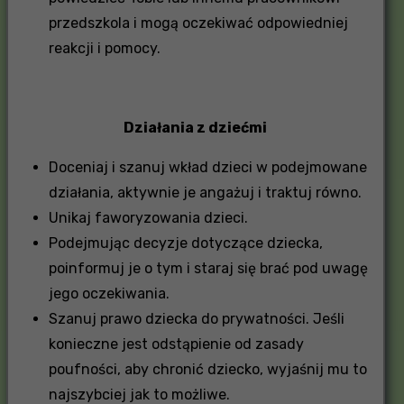
przedszkola i mogą oczekiwać odpowiedniej
reakcji i pomocy.
Działania z dziećmi
Doceniaj i szanuj wkład dzieci w podejmowane
działania, aktywnie je angażuj i traktuj równo.
Unikaj faworyzowania dzieci.
Podejmując decyzje dotyczące dziecka,
poinformuj je o tym i staraj się brać pod uwagę
jego oczekiwania.
Szanuj prawo dziecka do prywatności. Jeśli
konieczne jest odstąpienie od zasady
poufności, aby chronić dziecko, wyjaśnij mu to
najszybciej jak to możliwe.