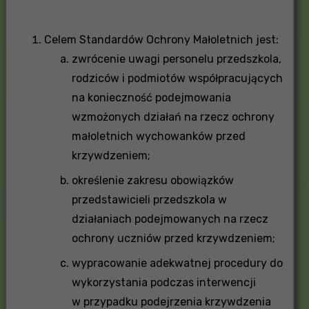
Celem Standardów Ochrony Małoletnich jest:
zwrócenie uwagi personelu przedszkola,
rodziców i podmiotów współpracujących
na konieczność podejmowania
wzmożonych działań na rzecz ochrony
małoletnich wychowanków przed
krzywdzeniem;
określenie zakresu obowiązków
przedstawicieli przedszkola w
działaniach podejmowanych na rzecz
ochrony uczniów przed krzywdzeniem;
wypracowanie adekwatnej procedury do
wykorzystania podczas interwencji
w przypadku podejrzenia krzywdzenia