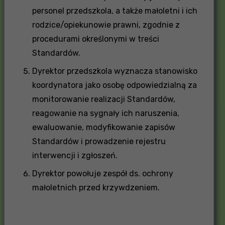
personel przedszkola, a także małoletni i ich
rodzice/opiekunowie prawni, zgodnie z
procedurami określonymi w treści
Standardów.
Dyrektor przedszkola wyznacza stanowisko
koordynatora jako osobę odpowiedzialną za
monitorowanie realizacji Standardów,
reagowanie na sygnały ich naruszenia,
ewaluowanie, modyfikowanie zapisów
Standardów i prowadzenie rejestru
interwencji i zgłoszeń.
Dyrektor powołuje zespół ds. ochrony
małoletnich przed krzywdzeniem.