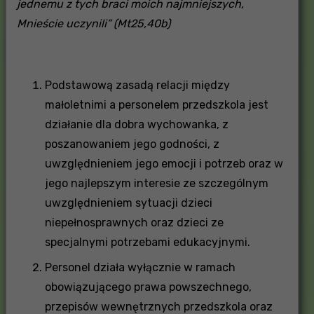
jednemu z tych braci moich najmniejszych,
Mnieście uczynili” (Mt25,40b)
Podstawową zasadą relacji między
małoletnimi a personelem przedszkola jest
działanie dla dobra wychowanka, z
poszanowaniem jego godności, z
uwzględnieniem jego emocji i potrzeb oraz w
jego najlepszym interesie ze szczególnym
uwzględnieniem sytuacji dzieci
niepełnosprawnych oraz dzieci ze
specjalnymi potrzebami edukacyjnymi.
Personel działa wyłącznie w ramach
obowiązującego prawa powszechnego,
przepisów wewnętrznych przedszkola oraz