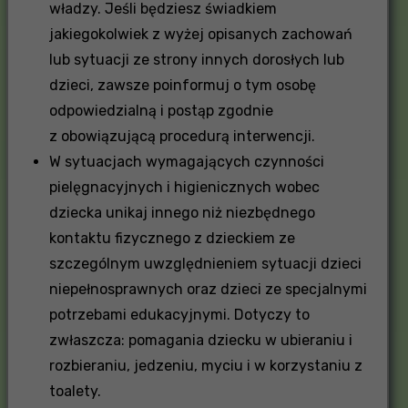
władzy. Jeśli będziesz świadkiem
jakiegokolwiek z wyżej opisanych zachowań
lub sytuacji ze strony innych dorosłych lub
dzieci, zawsze poinformuj o tym osobę
odpowiedzialną i postąp zgodnie
z obowiązującą procedurą interwencji.
W sytuacjach wymagających czynności
pielęgnacyjnych i higienicznych wobec
dziecka unikaj innego niż niezbędnego
kontaktu fizycznego z dzieckiem ze
szczególnym uwzględnieniem sytuacji dzieci
niepełnosprawnych oraz dzieci ze specjalnymi
potrzebami edukacyjnymi. Dotyczy to
zwłaszcza: pomagania dziecku w ubieraniu i
rozbieraniu, jedzeniu, myciu i w korzystaniu z
toalety.