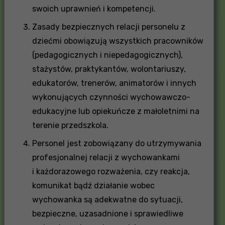
swoich uprawnień i kompetencji.
Zasady bezpiecznych relacji personelu z
dziećmi obowiązują wszystkich pracowników
(pedagogicznych i niepedagogicznych),
stażystów, praktykantów, wolontariuszy,
edukatorów, trenerów, animatorów i innych
wykonujących czynności wychowawczo-
edukacyjne lub opiekuńcze z małoletnimi na
terenie przedszkola.
Personel jest zobowiązany do utrzymywania
profesjonalnej relacji z wychowankami
i każdorazowego rozważenia, czy reakcja,
komunikat bądź działanie wobec
wychowanka są adekwatne do sytuacji,
bezpieczne, uzasadnione i sprawiedliwe