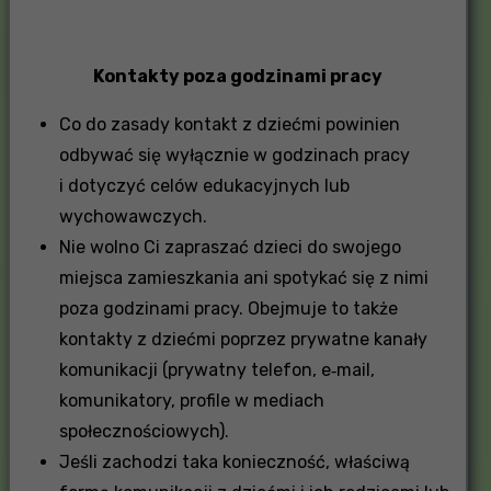
Kontakty poza godzinami pracy
Co do zasady kontakt z dziećmi powinien
odbywać się wyłącznie w godzinach pracy
i dotyczyć celów edukacyjnych lub
wychowawczych.
Nie wolno Ci zapraszać dzieci do swojego
miejsca zamieszkania ani spotykać się z nimi
poza godzinami pracy. Obejmuje to także
kontakty z dziećmi poprzez prywatne kanały
komunikacji (prywatny telefon, e‑mail,
komunikatory, profile w mediach
społecznościowych).
Jeśli zachodzi taka konieczność, właściwą