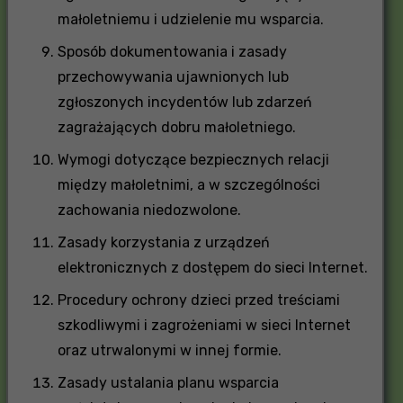
małoletniemu i udzielenie mu wsparcia.
Sposób dokumentowania i zasady
przechowywania ujawnionych lub
zgłoszonych incydentów lub zdarzeń
zagrażających dobru małoletniego.
Wymogi dotyczące bezpiecznych relacji
między małoletnimi, a w szczególności
zachowania niedozwolone.
Zasady korzystania z urządzeń
elektronicznych z dostępem do sieci Internet.
Procedury ochrony dzieci przed treściami
szkodliwymi i zagrożeniami w sieci Internet
oraz utrwalonymi w innej formie.
Zasady ustalania planu wsparcia