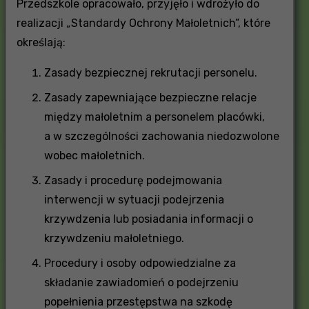
Przedszkole opracowało, przyjęło i wdrożyło do
realizacji „Standardy Ochrony Małoletnich”, które
określają:
Zasady bezpiecznej rekrutacji personelu.
Zasady zapewniające bezpieczne relacje
między małoletnim a personelem placówki,
a w szczególności zachowania niedozwolone
wobec małoletnich.
Zasady i procedurę podejmowania
interwencji w sytuacji podejrzenia
krzywdzenia lub posiadania informacji o
krzywdzeniu małoletniego.
Procedury i osoby odpowiedzialne za
składanie zawiadomień o podejrzeniu
popełnienia przestępstwa na szkodę