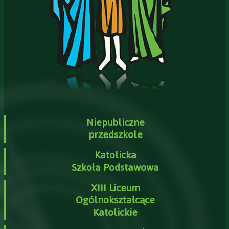
Niepubliczne
przedszkole
Katolicka
Szkoła Podstawowa
XIII Liceum
Ogólnokształcące
Katolickie