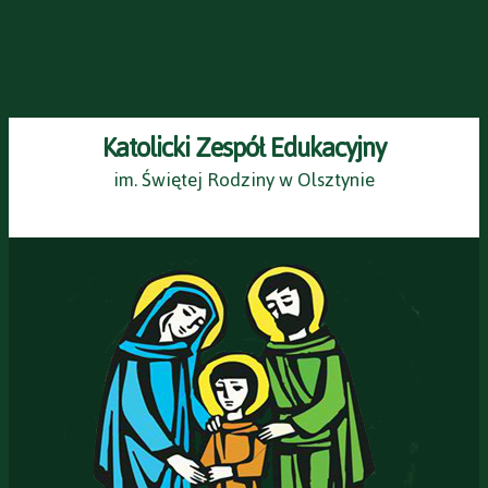
Katolicki Zespół Edukacyjny
im. Świętej Rodziny w Olsztynie