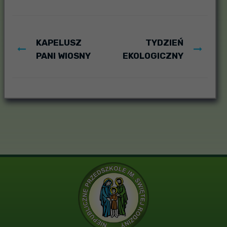
KAPELUSZ
TYDZIEŃ
PANI WIOSNY
EKOLOGICZNY