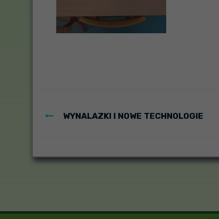
WYNALAZKI I NOWE TECHNOLOGIE