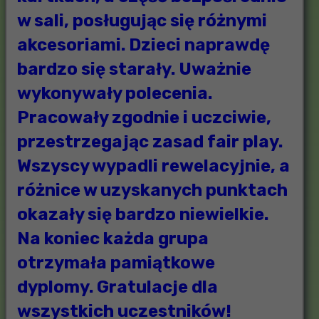
w sali, posługując się różnymi
akcesoriami. Dzieci naprawdę
bardzo się starały. Uważnie
wykonywały polecenia.
Pracowały zgodnie i uczciwie,
przestrzegając zasad fair play.
Wszyscy wypadli rewelacyjnie, a
różnice w uzyskanych punktach
okazały się bardzo niewielkie.
Na koniec każda grupa
otrzymała pamiątkowe
dyplomy. Gratulacje dla
wszystkich uczestników!