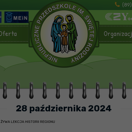
(89)
Oferta
Organizac
28 października 2024
/
ŻYWA LEKCJA HISTORII REGIONU