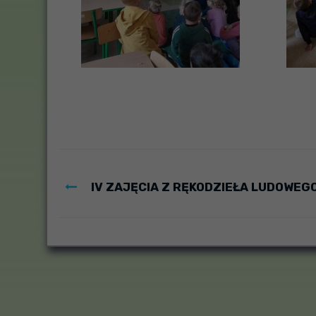
IV ZAJĘCIA Z RĘKODZIEŁA LUDOWEG