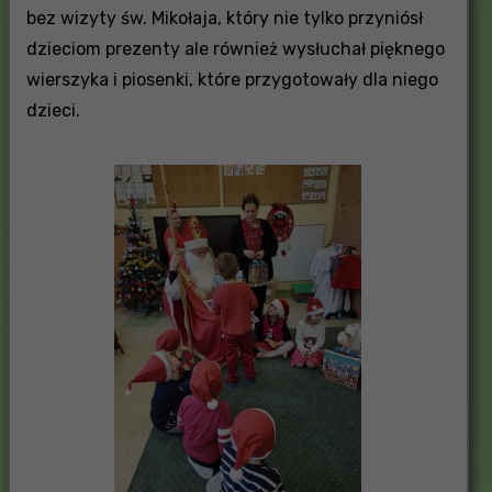
bez wizyty św. Mikołaja, który nie tylko przyniósł
dzieciom prezenty ale również wysłuchał pięknego
wierszyka i piosenki, które przygotowały dla niego
dzieci.