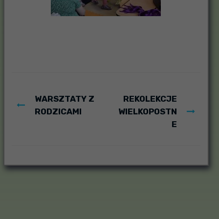
WARSZTATY Z
REKOLEKCJE
RODZICAMI
WIELKOPOSTN
E