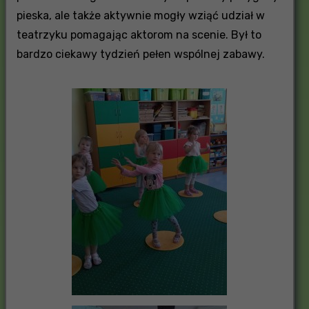
pieska, ale także aktywnie mogły wziąć udział w
teatrzyku pomagając aktorom na scenie. Był to
bardzo ciekawy tydzień pełen wspólnej zabawy.