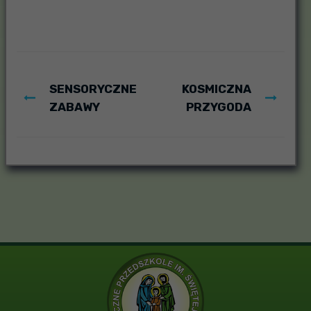
SENSORYCZNE
KOSMICZNA
ZABAWY
PRZYGODA