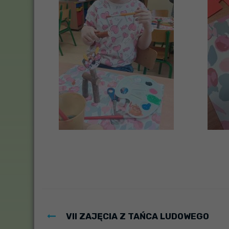
VII ZAJĘCIA Z TAŃCA LUDOWEGO