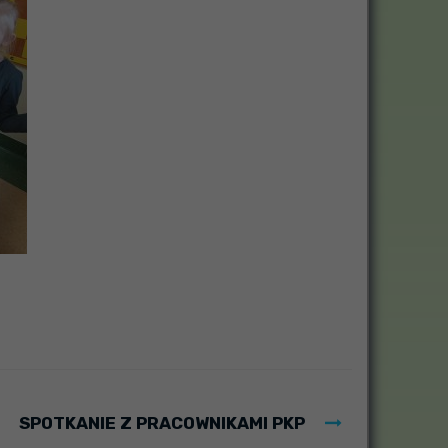
SPOTKANIE Z PRACOWNIKAMI PKP