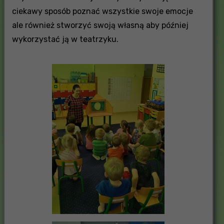
ciekawy sposób poznać wszystkie swoje emocje
ale również stworzyć swoją własną aby później
wykorzystać ją w teatrzyku.